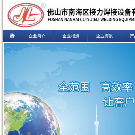
企业简介
企业相册
企业资质
产