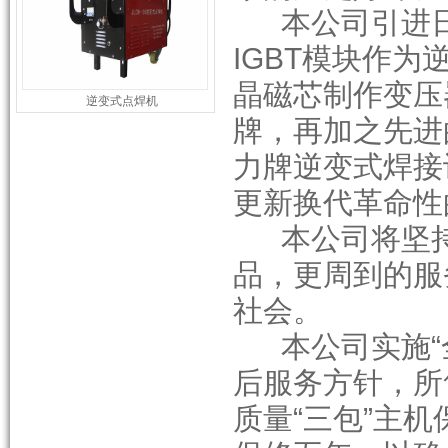
本公司引进日
IGBT模块作
晶磁芯制作变压
逆变式点焊机
牌，再加之先进
力牌逆变式焊接
更新换代革命性
本公司将坚持
品，更周到的服
社会。
本公司实施“全
后服务方针，所
质量“三包”主