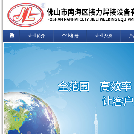
企业简介
企业相册
企业资质
产